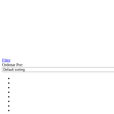
Filter
Ordenar Por: