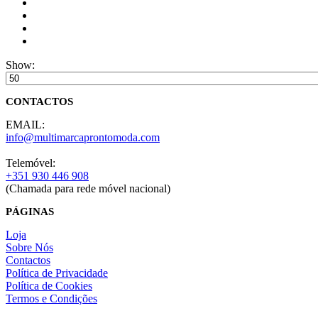
Show:
CONTACTOS
EMAIL:
info@multimarcaprontomoda.com
Telemóvel:
+351 930 446 908
(Chamada para rede móvel nacional)
PÁGINAS
Loja
Sobre Nós
Contactos
Política de Privacidade
Política de Cookies
Termos e Condições