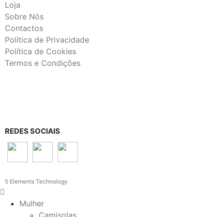
Loja
Sobre Nós
Contactos
Política de Privacidade
Política de Cookies
Termos e Condições
REDES SOCIAIS
5 Elements Technology
Mulher
Camisolas