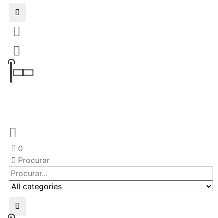
0
Procurar