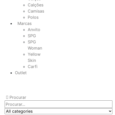
Calções
Camisas
Polos
Marcas
Anvito
SPG
SPG
Woman
Yellow
Skin
Carfi
Outlet
Procurar