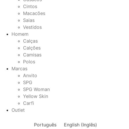
Cintos
Macacões
Saias
Vestidos
Homem
Calças
Calções
Camisas
Polos
Marcas
Anvito
SPG
SPG Woman
Yellow Skin
Carfi
Outlet
Português
English
(
Inglês
)