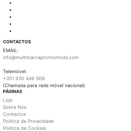
CONTACTOS
EMAIL:
info@multimarcaprontomoda.com
Telemóvel:
+351 930 446 908
(Chamada para rede móvel nacional)
PÁGINAS
Loja
Sobre Nós
Contactos
Política de Privacidade
Política de Cookies