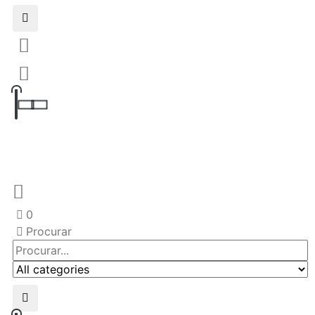
0
Procurar