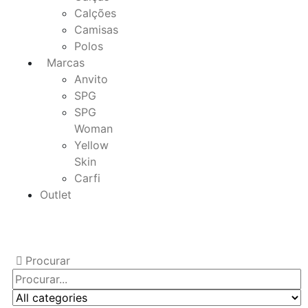
Calções
Camisas
Polos
Marcas
Anvito
SPG
SPG
Woman
Yellow
Skin
Carfi
Outlet
Procurar