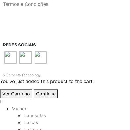
Termos e Condições
REDES SOCIAIS
5 Elements Technology
You've just added this product to the cart:
Ver Carrinho
Continue
Mulher
Camisolas
Calças
Casacos