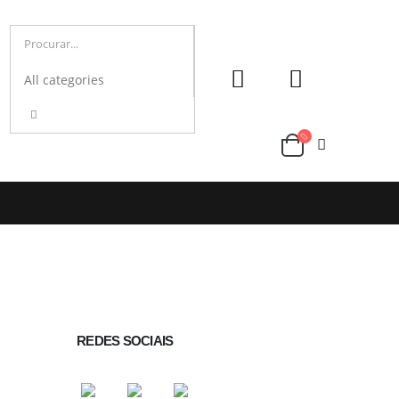
REDES SOCIAIS