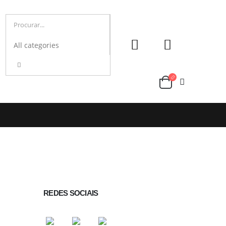
REDES SOCIAIS