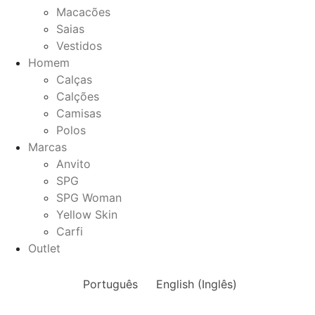
Macacões
Saias
Vestidos
Homem
Calças
Calções
Camisas
Polos
Marcas
Anvito
SPG
SPG Woman
Yellow Skin
Carfi
Outlet
Português
English
(
Inglês
)