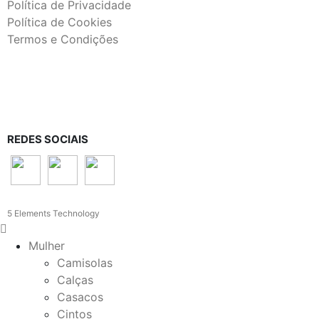
Política de Privacidade
Política de Cookies
Termos e Condições
REDES SOCIAIS
5 Elements Technology
Mulher
Camisolas
Calças
Casacos
Cintos