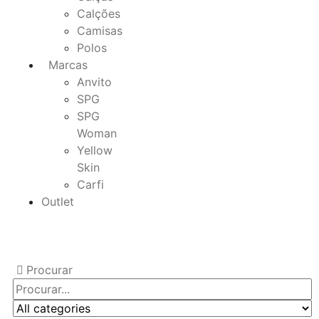
Calções
Camisas
Polos
Marcas
Anvito
SPG
SPG
Woman
Yellow
Skin
Carfi
Outlet
Procurar