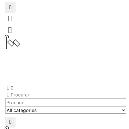
0
Procurar