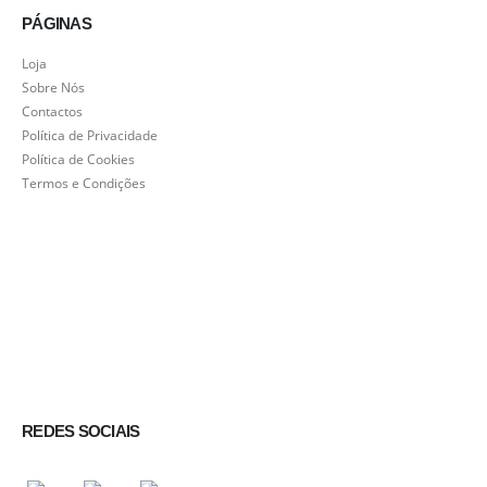
PÁGINAS
Loja
Sobre Nós
Contactos
Política de Privacidade
Política de Cookies
Termos e Condições
REDES SOCIAIS