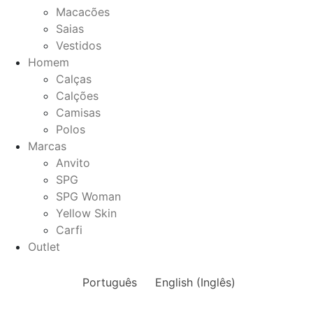
Macacões
Saias
Vestidos
Homem
Calças
Calções
Camisas
Polos
Marcas
Anvito
SPG
SPG Woman
Yellow Skin
Carfi
Outlet
Português
English
(
Inglês
)