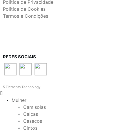
Política de Privacidade
Política de Cookies
Termos e Condições
REDES SOCIAIS
5 Elements Technology
Mulher
Camisolas
Calças
Casacos
Cintos