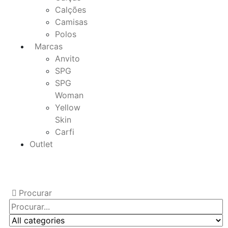
Calções
Camisas
Polos
Marcas
Anvito
SPG
SPG
Woman
Yellow
Skin
Carfi
Outlet
Procurar