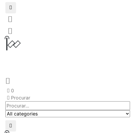
0
Procurar