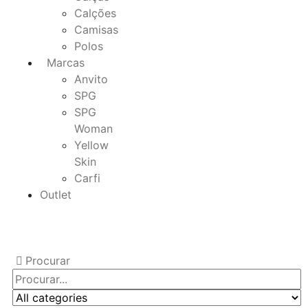
Calções
Camisas
Polos
Marcas
Anvito
SPG
SPG
Woman
Yellow
Skin
Carfi
Outlet
Procurar