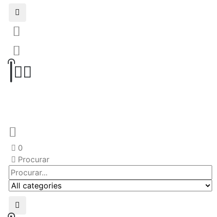
0
Procurar