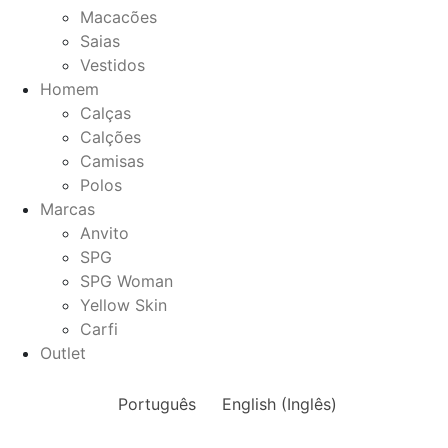
Macacões
Saias
Vestidos
Homem
Calças
Calções
Camisas
Polos
Marcas
Anvito
SPG
SPG Woman
Yellow Skin
Carfi
Outlet
Português
English
(
Inglês
)