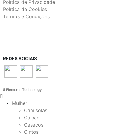
Política de Privacidade
Política de Cookies
Termos e Condições
REDES SOCIAIS
5 Elements Technology
Mulher
Camisolas
Calças
Casacos
Cintos