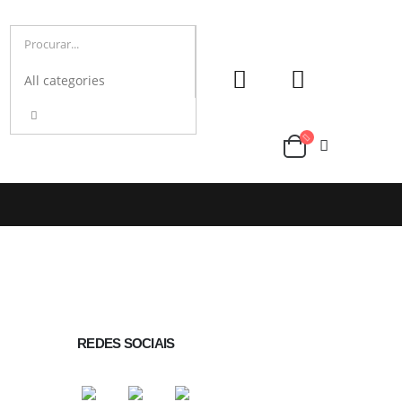
REDES SOCIAIS