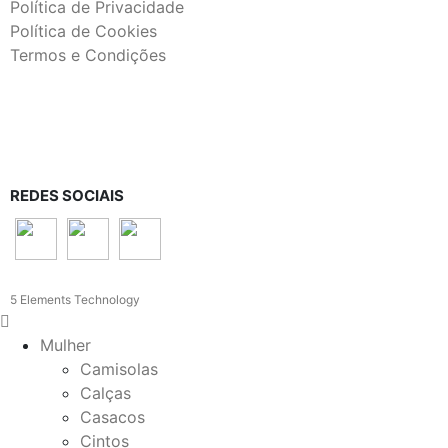
Política de Privacidade
Política de Cookies
Termos e Condições
REDES SOCIAIS
5 Elements Technology
Mulher
Camisolas
Calças
Casacos
Cintos