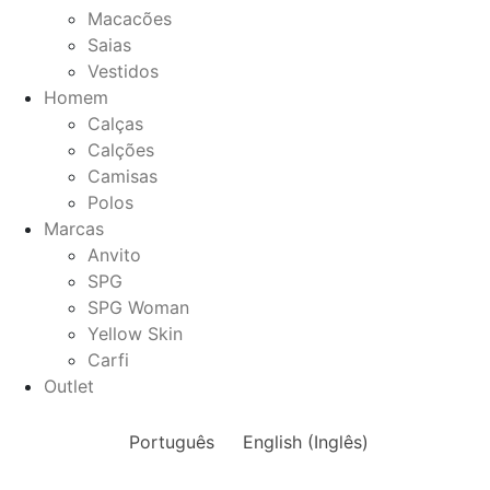
Macacões
Saias
Vestidos
Homem
Calças
Calções
Camisas
Polos
Marcas
Anvito
SPG
SPG Woman
Yellow Skin
Carfi
Outlet
Português
English
(
Inglês
)