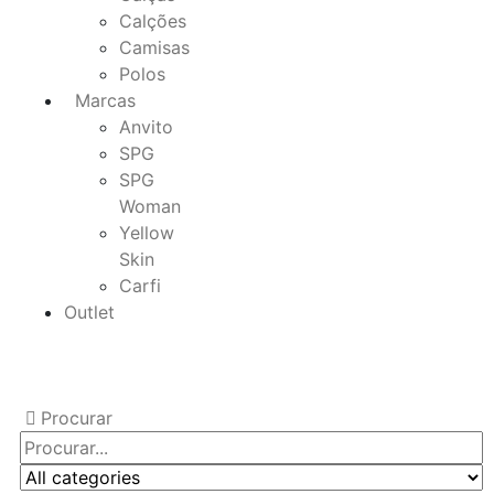
Calções
Camisas
Polos
Marcas
Anvito
SPG
SPG
Woman
Yellow
Skin
Carfi
Outlet
Procurar