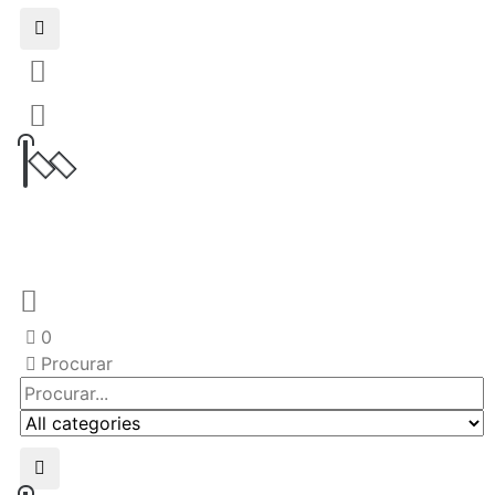
0
Procurar