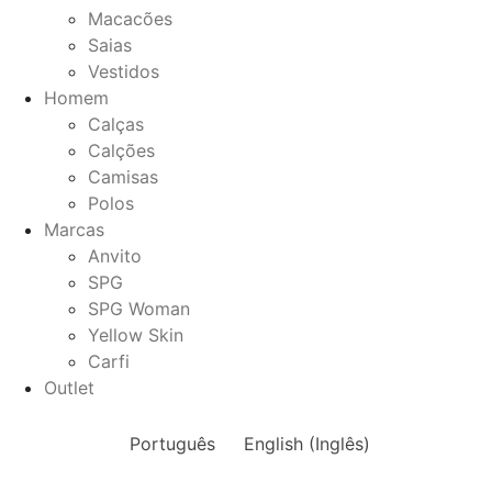
Macacões
Saias
Vestidos
Homem
Calças
Calções
Camisas
Polos
Marcas
Anvito
SPG
SPG Woman
Yellow Skin
Carfi
Outlet
Português
English
(
Inglês
)