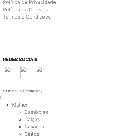
Política de Privacidade
Política de Cookies
Termos e Condições
REDES SOCIAIS
5 Elements Technology
Mulher
Camisolas
Calças
Casacos
Cintos