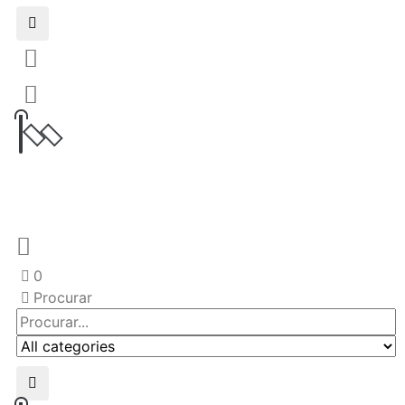
0
Procurar