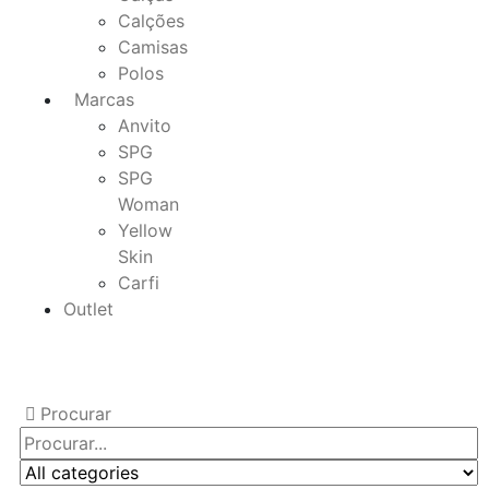
Calções
Camisas
Polos
Marcas
Anvito
SPG
SPG
Woman
Yellow
Skin
Carfi
Outlet
Procurar