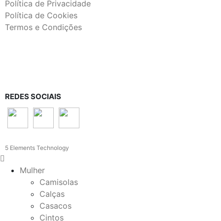
Política de Privacidade
Política de Cookies
Termos e Condições
REDES SOCIAIS
5 Elements Technology
Mulher
Camisolas
Calças
Casacos
Cintos