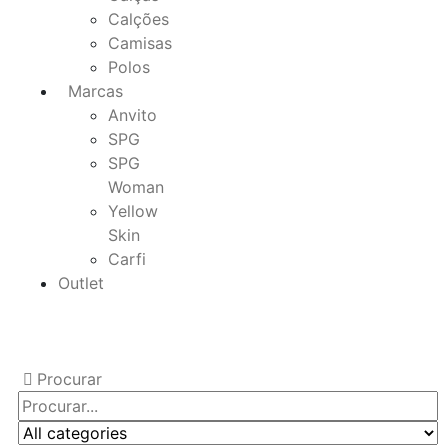
Calções
Camisas
Polos
Marcas
Anvito
SPG
SPG
Woman
Yellow
Skin
Carfi
Outlet
Procurar