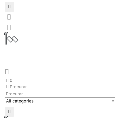
0
Procurar