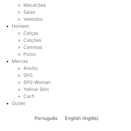
Macacões
Saias
Vestidos
Homem
Calças
Calções
Camisas
Polos
Marcas
Anvito
SPG
SPG Woman
Yellow Skin
Carfi
Outlet
Português
English
(
Inglês
)