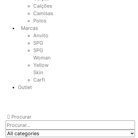
Calções
Camisas
Polos
Marcas
Anvito
SPG
SPG
Woman
Yellow
Skin
Carfi
Outlet
Procurar