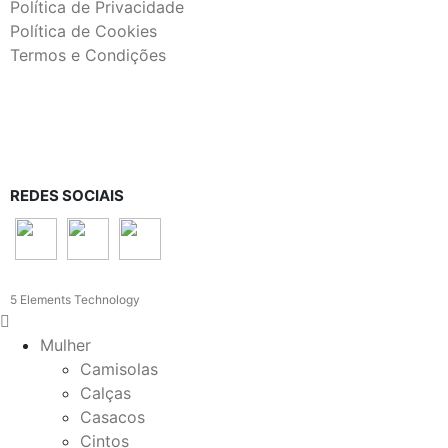
Política de Privacidade
Política de Cookies
Termos e Condições
REDES SOCIAIS
5 Elements Technology
Mulher
Camisolas
Calças
Casacos
Cintos