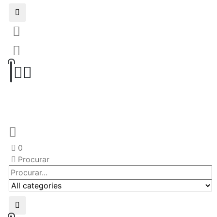
0
Procurar