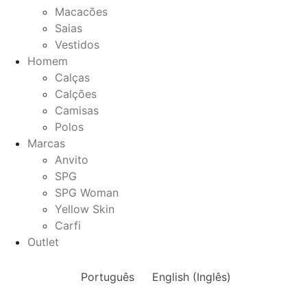
Macacões
Saias
Vestidos
Homem
Calças
Calções
Camisas
Polos
Marcas
Anvito
SPG
SPG Woman
Yellow Skin
Carfi
Outlet
Português
English
(
Inglês
)