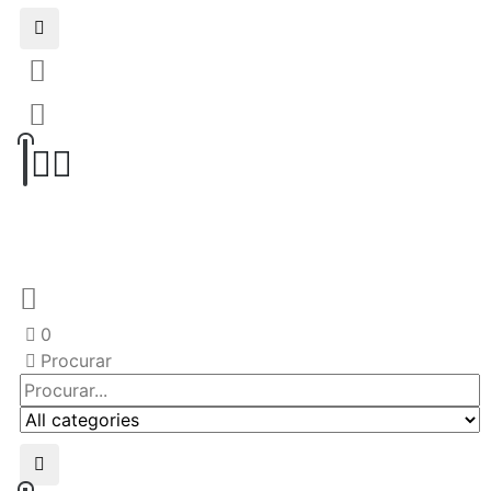
0
Procurar