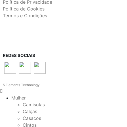
Política de Privacidade
Política de Cookies
Termos e Condições
REDES SOCIAIS
5 Elements Technology
Mulher
Camisolas
Calças
Casacos
Cintos