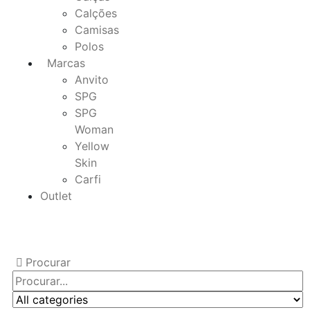
Calções
Camisas
Polos
Marcas
Anvito
SPG
SPG
Woman
Yellow
Skin
Carfi
Outlet
Procurar