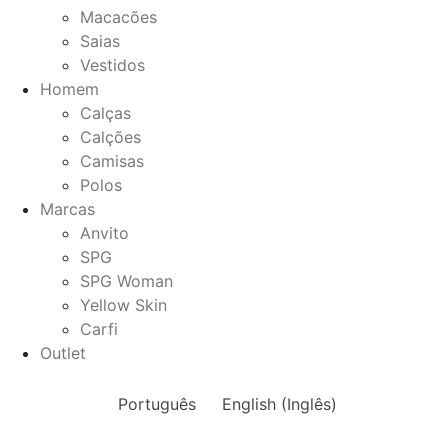
Macacões
Saias
Vestidos
Homem
Calças
Calções
Camisas
Polos
Marcas
Anvito
SPG
SPG Woman
Yellow Skin
Carfi
Outlet
Português
English
(
Inglês
)