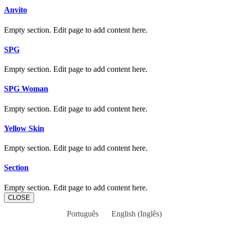
Anvito
Empty section. Edit page to add content here.
SPG
Empty section. Edit page to add content here.
SPG Woman
Empty section. Edit page to add content here.
Yellow Skin
Empty section. Edit page to add content here.
Section
Empty section. Edit page to add content here.
CLOSE
Português
English
(
Inglês
)