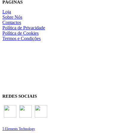
PÁGINAS
Loja
Sobre Nós
Contactos
Política de Privacidade
Política de Cookies
Termos e Condições
REDES SOCIAIS
5 Elements Technology