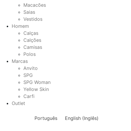
Macacões
Saias
Vestidos
Homem
Calças
Calções
Camisas
Polos
Marcas
Anvito
SPG
SPG Woman
Yellow Skin
Carfi
Outlet
Português
English
(
Inglês
)