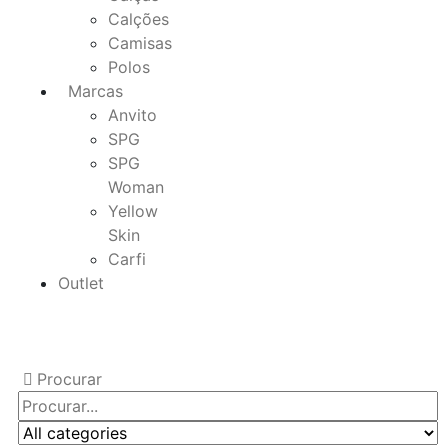
Calções
Camisas
Polos
Marcas
Anvito
SPG
SPG
Woman
Yellow
Skin
Carfi
Outlet
Procurar