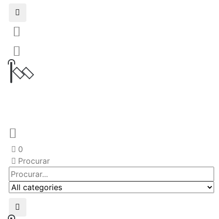
0
Procurar