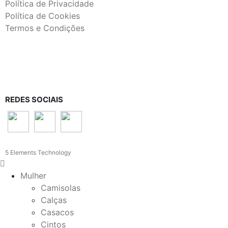
Política de Privacidade
Política de Cookies
Termos e Condições
REDES SOCIAIS
5 Elements Technology
Mulher
Camisolas
Calças
Casacos
Cintos