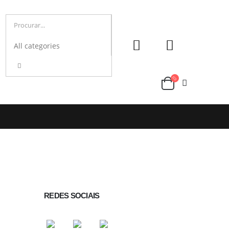
REDES SOCIAIS