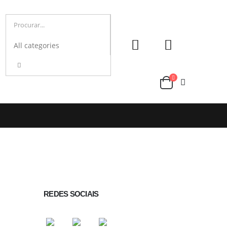
REDES SOCIAIS