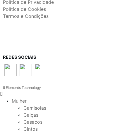
Política de Privacidade
Política de Cookies
Termos e Condições
REDES SOCIAIS
5 Elements Technology
Mulher
Camisolas
Calças
Casacos
Cintos