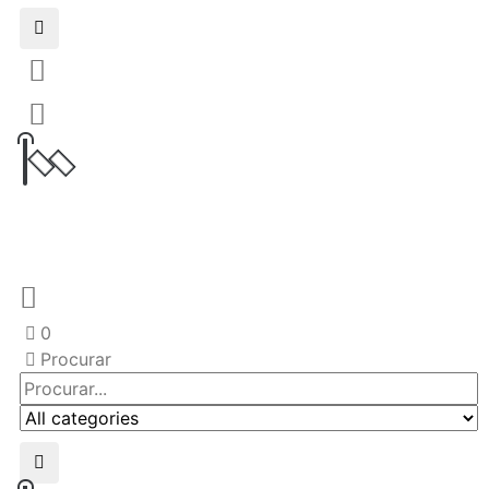
0
Procurar