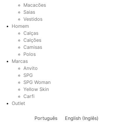
Macacões
Saias
Vestidos
Homem
Calças
Calções
Camisas
Polos
Marcas
Anvito
SPG
SPG Woman
Yellow Skin
Carfi
Outlet
Português
English
(
Inglês
)