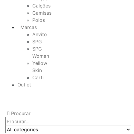
Calções
Camisas
Polos
Marcas
Anvito
SPG
SPG
Woman
Yellow
Skin
Carfi
Outlet
Procurar