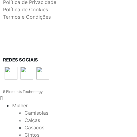
Política de Privacidade
Política de Cookies
Termos e Condições
REDES SOCIAIS
5 Elements Technology
Mulher
Camisolas
Calças
Casacos
Cintos