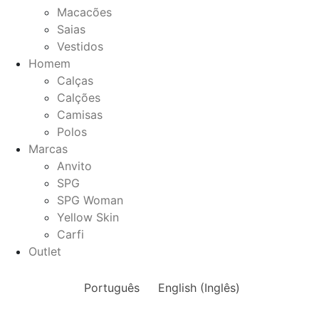
Macacões
Saias
Vestidos
Homem
Calças
Calções
Camisas
Polos
Marcas
Anvito
SPG
SPG Woman
Yellow Skin
Carfi
Outlet
Português
English
(
Inglês
)