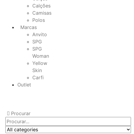
Calções
Camisas
Polos
Marcas
Anvito
SPG
SPG
Woman
Yellow
Skin
Carfi
Outlet
Procurar