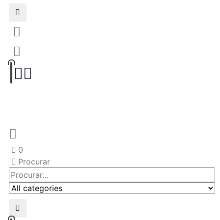
0
Procurar