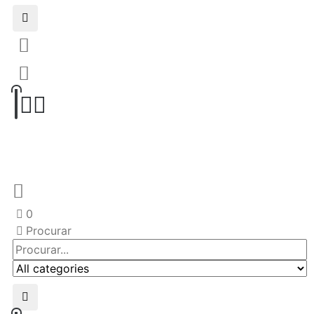
0
Procurar