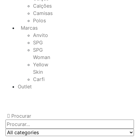
Calções
Camisas
Polos
Marcas
Anvito
SPG
SPG
Woman
Yellow
Skin
Carfi
Outlet
Procurar