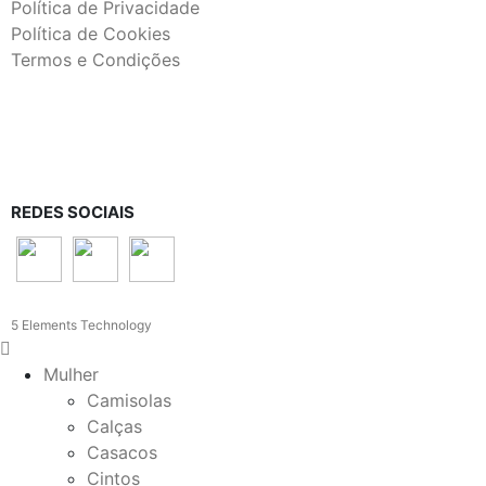
Política de Privacidade
Política de Cookies
Termos e Condições
REDES SOCIAIS
5 Elements Technology
Mulher
Camisolas
Calças
Casacos
Cintos