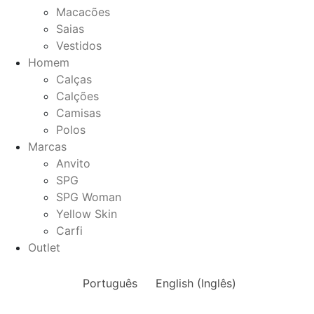
Macacões
Saias
Vestidos
Homem
Calças
Calções
Camisas
Polos
Marcas
Anvito
SPG
SPG Woman
Yellow Skin
Carfi
Outlet
Português
English
(
Inglês
)