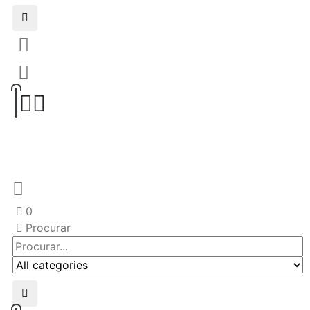
0
Procurar