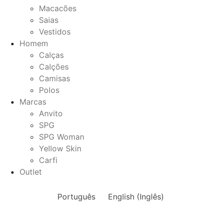
Macacões
Saias
Vestidos
Homem
Calças
Calções
Camisas
Polos
Marcas
Anvito
SPG
SPG Woman
Yellow Skin
Carfi
Outlet
Português
English
(
Inglês
)