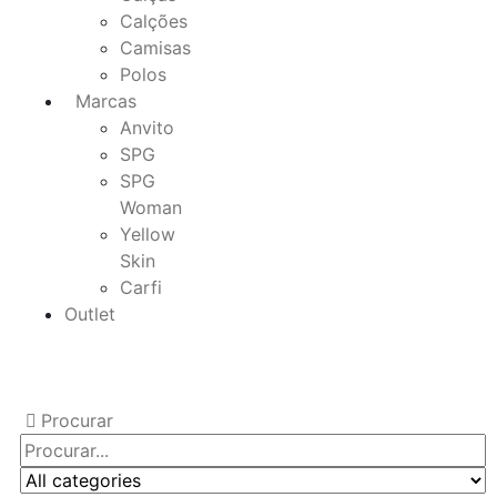
Calções
Camisas
Polos
Marcas
Anvito
SPG
SPG
Woman
Yellow
Skin
Carfi
Outlet
Procurar