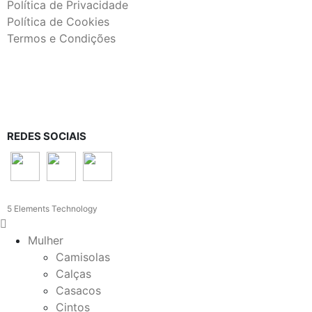
Política de Privacidade
Política de Cookies
Termos e Condições
REDES SOCIAIS
5 Elements Technology
Mulher
Camisolas
Calças
Casacos
Cintos