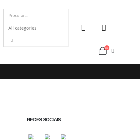
REDES SOCIAIS