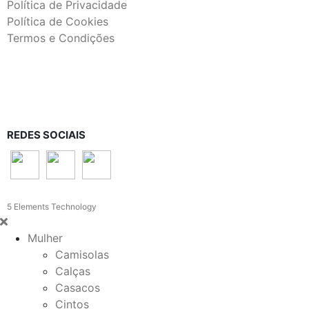
Política de Privacidade
Política de Cookies
Termos e Condições
REDES SOCIAIS
5 Elements Technology
Mulher
Camisolas
Calças
Casacos
Cintos