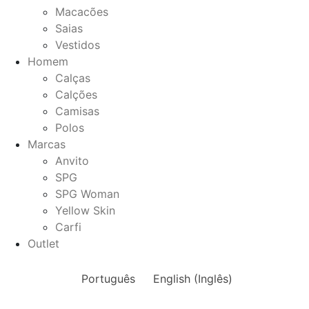
Macacões
Saias
Vestidos
Homem
Calças
Calções
Camisas
Polos
Marcas
Anvito
SPG
SPG Woman
Yellow Skin
Carfi
Outlet
Português
English
(
Inglês
)