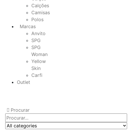
Calções
Camisas
Polos
Marcas
Anvito
SPG
SPG
Woman
Yellow
Skin
Carfi
Outlet
Procurar