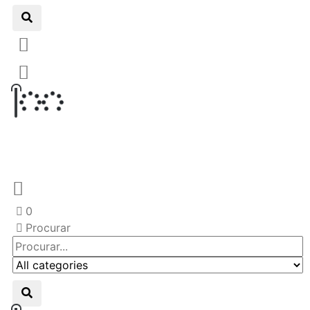
0
Procurar