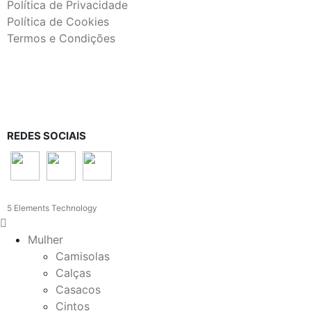
Política de Privacidade
Política de Cookies
Termos e Condições
REDES SOCIAIS
5 Elements Technology
Mulher
Camisolas
Calças
Casacos
Cintos