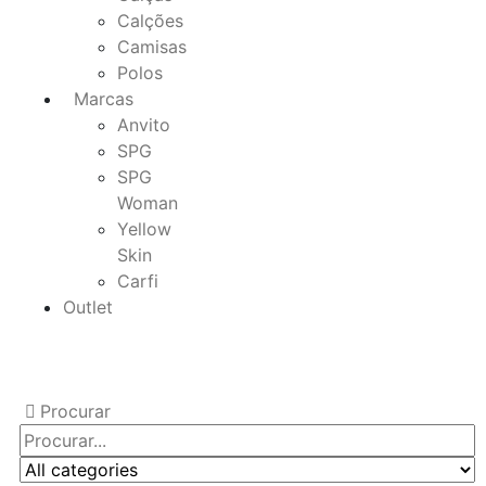
Calções
Camisas
Polos
Marcas
Anvito
SPG
SPG
Woman
Yellow
Skin
Carfi
Outlet
Procurar