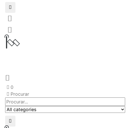
0
Procurar