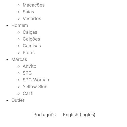
Macacões
Saias
Vestidos
Homem
Calças
Calções
Camisas
Polos
Marcas
Anvito
SPG
SPG Woman
Yellow Skin
Carfi
Outlet
Português
English
(
Inglês
)