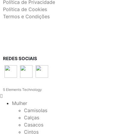
Política de Privacidade
Política de Cookies
Termos e Condições
REDES SOCIAIS
5 Elements Technology
Mulher
Camisolas
Calças
Casacos
Cintos