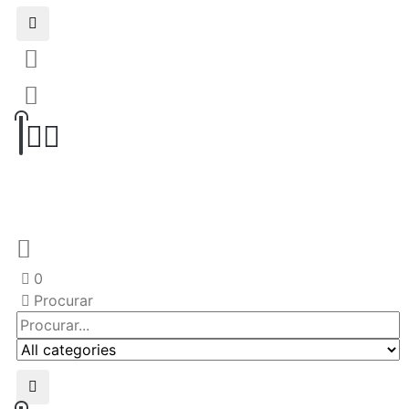
0
Procurar