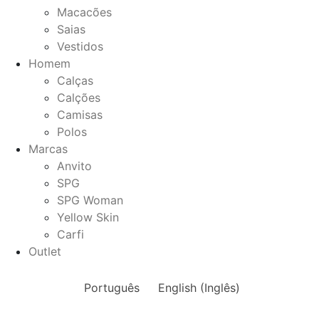
Macacões
Saias
Vestidos
Homem
Calças
Calções
Camisas
Polos
Marcas
Anvito
SPG
SPG Woman
Yellow Skin
Carfi
Outlet
Português
English
(
Inglês
)