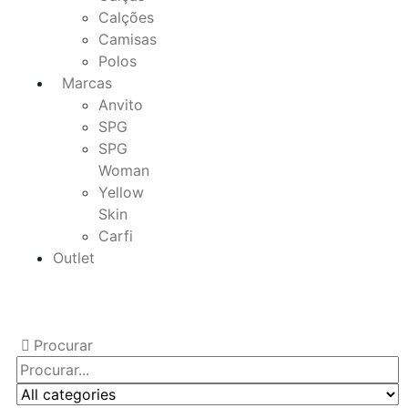
Calções
Camisas
Polos
Marcas
Anvito
SPG
SPG
Woman
Yellow
Skin
Carfi
Outlet
Procurar