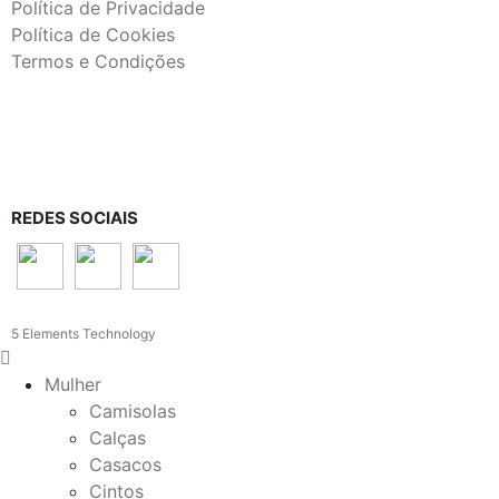
Política de Privacidade
Política de Cookies
Termos e Condições
REDES SOCIAIS
5 Elements Technology
Mulher
Camisolas
Calças
Casacos
Cintos