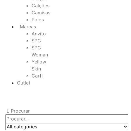
Calções
Camisas
Polos
Marcas
Anvito
SPG
SPG
Woman
Yellow
Skin
Carfi
Outlet
Procurar