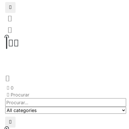
0
Procurar