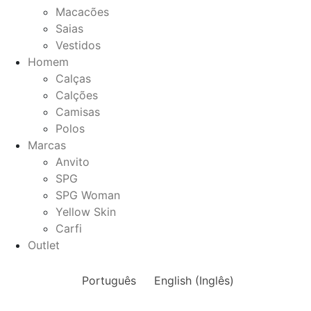
Macacões
Saias
Vestidos
Homem
Calças
Calções
Camisas
Polos
Marcas
Anvito
SPG
SPG Woman
Yellow Skin
Carfi
Outlet
Português
English
(
Inglês
)