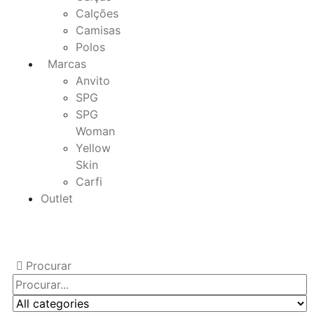
Calções
Camisas
Polos
Marcas
Anvito
SPG
SPG
Woman
Yellow
Skin
Carfi
Outlet
Procurar