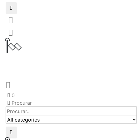
0
Procurar