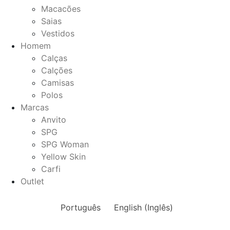
Macacões
Saias
Vestidos
Homem
Calças
Calções
Camisas
Polos
Marcas
Anvito
SPG
SPG Woman
Yellow Skin
Carfi
Outlet
Português
English
(
Inglês
)