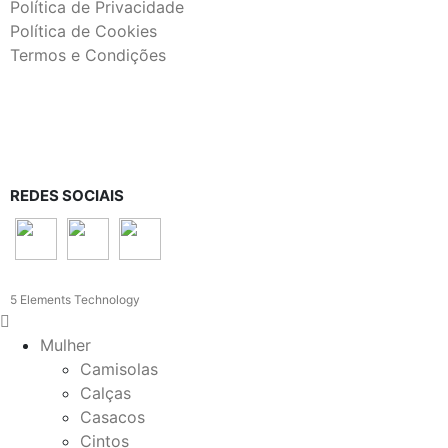
Política de Privacidade
Política de Cookies
Termos e Condições
REDES SOCIAIS
5 Elements Technology
Mulher
Camisolas
Calças
Casacos
Cintos