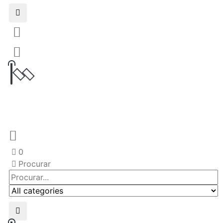
0
Procurar