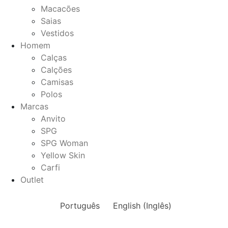
Macacões
Saias
Vestidos
Homem
Calças
Calções
Camisas
Polos
Marcas
Anvito
SPG
SPG Woman
Yellow Skin
Carfi
Outlet
Português
English
(
Inglês
)