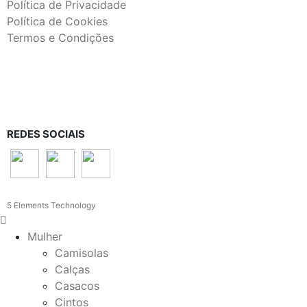
Política de Privacidade
Política de Cookies
Termos e Condições
REDES SOCIAIS
5 Elements Technology
Mulher
Camisolas
Calças
Casacos
Cintos