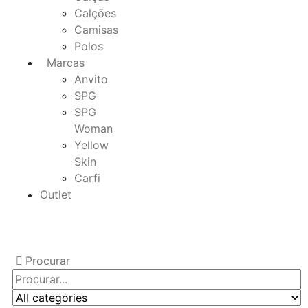
Calções
Camisas
Polos
Marcas
Anvito
SPG
SPG
Woman
Yellow
Skin
Carfi
Outlet
Procurar