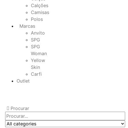
Calções
Camisas
Polos
Marcas
Anvito
SPG
SPG
Woman
Yellow
Skin
Carfi
Outlet
Procurar