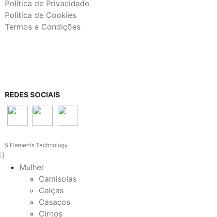
Política de Privacidade
Política de Cookies
Termos e Condições
REDES SOCIAIS
5 Elements Technology
Mulher
Camisolas
Calças
Casacos
Cintos