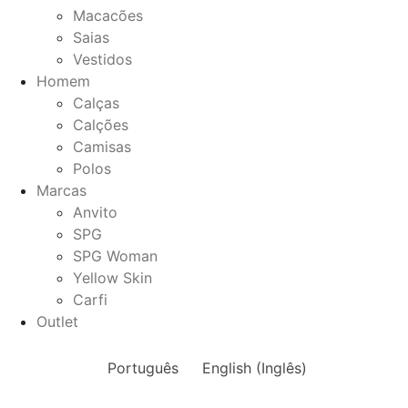
Macacões
Saias
Vestidos
Homem
Calças
Calções
Camisas
Polos
Marcas
Anvito
SPG
SPG Woman
Yellow Skin
Carfi
Outlet
Português
English
(
Inglês
)