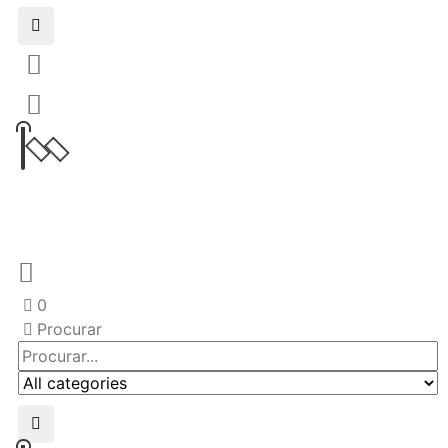
0
Procurar