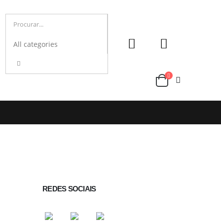
REDES SOCIAIS