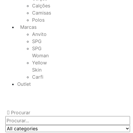
Calções
Camisas
Polos
Marcas
Anvito
SPG
SPG
Woman
Yellow
Skin
Carfi
Outlet
Procurar