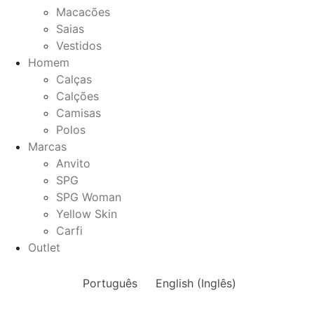
Macacões
Saias
Vestidos
Homem
Calças
Calções
Camisas
Polos
Marcas
Anvito
SPG
SPG Woman
Yellow Skin
Carfi
Outlet
Português
English
(
Inglês
)