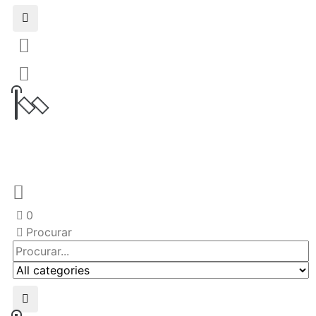
0
Procurar