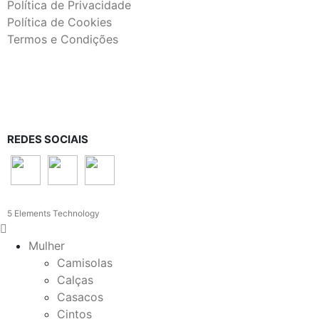
Política de Privacidade
Política de Cookies
Termos e Condições
REDES SOCIAIS
5 Elements Technology
Mulher
Camisolas
Calças
Casacos
Cintos