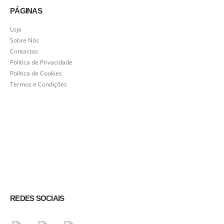
PÁGINAS
Loja
Sobre Nós
Contactos
Política de Privacidade
Política de Cookies
Termos e Condições
REDES SOCIAIS