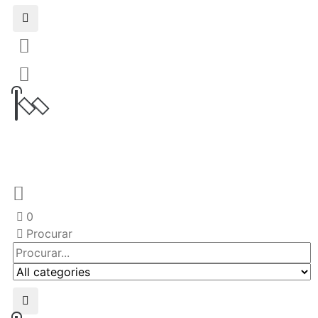
0
Procurar