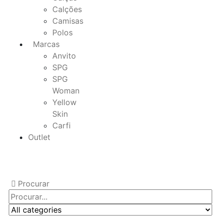
Calções
Camisas
Polos
Marcas
Anvito
SPG
SPG
Woman
Yellow
Skin
Carfi
Outlet
Procurar