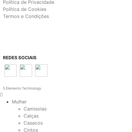
Política de Privacidade
Política de Cookies
Termos e Condições
REDES SOCIAIS
5 Elements Technology
Mulher
Camisolas
Calças
Casacos
Cintos