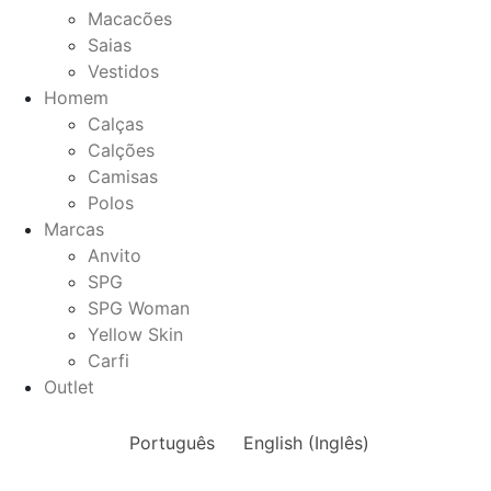
Macacões
Saias
Vestidos
Homem
Calças
Calções
Camisas
Polos
Marcas
Anvito
SPG
SPG Woman
Yellow Skin
Carfi
Outlet
Português
English
(
Inglês
)