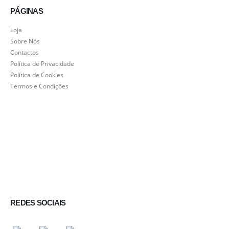
PÁGINAS
Loja
Sobre Nós
Contactos
Política de Privacidade
Política de Cookies
Termos e Condições
REDES SOCIAIS