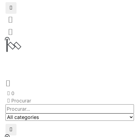
0
Procurar