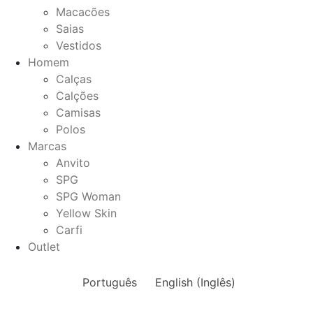
Macacões
Saias
Vestidos
Homem
Calças
Calções
Camisas
Polos
Marcas
Anvito
SPG
SPG Woman
Yellow Skin
Carfi
Outlet
Português
English
(
Inglês
)