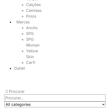
Calções
Camisas
Polos
Marcas
Anvito
SPG
SPG
Woman
Yellow
Skin
Carfi
Outlet
Procurar