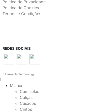
Política de Privacidade
Política de Cookies
Termos e Condições
REDES SOCIAIS
5 Elements Technology
Mulher
Camisolas
Calças
Casacos
Cintos