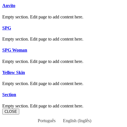
Anvito
Empty section. Edit page to add content here.
SPG
Empty section. Edit page to add content here.
SPG Woman
Empty section. Edit page to add content here.
Yellow Skin
Empty section. Edit page to add content here.
Section
Empty section. Edit page to add content here.
CLOSE
Português
English
(
Inglês
)