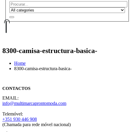
8300-camisa-estructura-basica-
Home
8300-camisa-estructura-basica-
CONTACTOS
EMAIL:
info@multimarcaprontomoda.com
Telemóvel:
+351 930 446 908
(Chamada para rede móvel nacional)