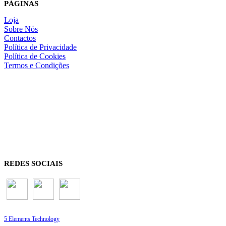
PÁGINAS
Loja
Sobre Nós
Contactos
Política de Privacidade
Política de Cookies
Termos e Condições
REDES SOCIAIS
5 Elements Technology