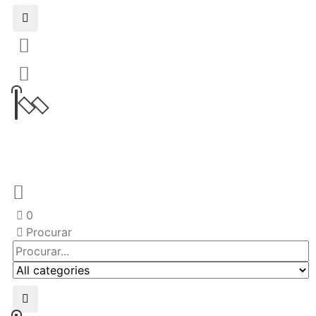
0
Procurar