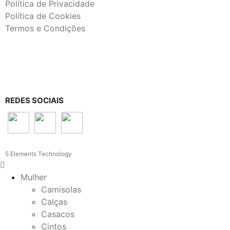
Política de Privacidade
Política de Cookies
Termos e Condições
REDES SOCIAIS
5 Elements Technology
Mulher
Camisolas
Calças
Casacos
Cintos