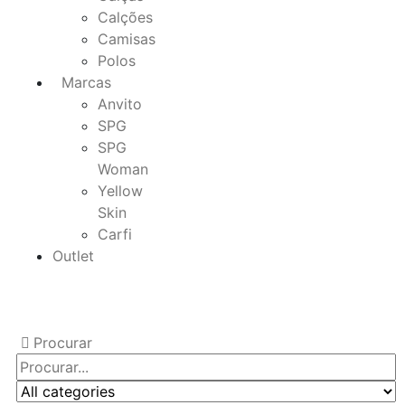
Calções
Camisas
Polos
Marcas
Anvito
SPG
SPG
Woman
Yellow
Skin
Carfi
Outlet
Procurar