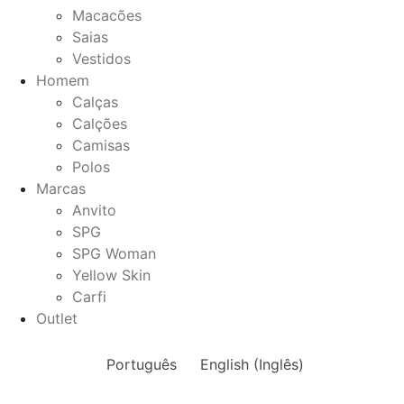
Macacões
Saias
Vestidos
Homem
Calças
Calções
Camisas
Polos
Marcas
Anvito
SPG
SPG Woman
Yellow Skin
Carfi
Outlet
Português
English
(
Inglês
)