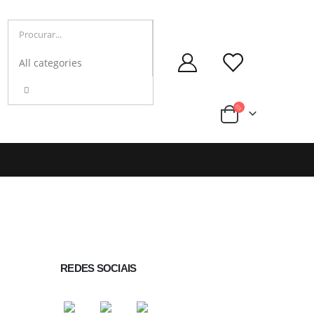
REDES SOCIAIS