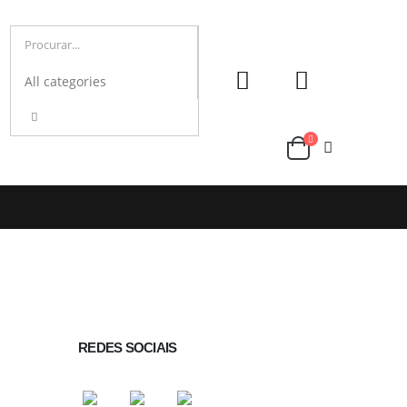
REDES SOCIAIS