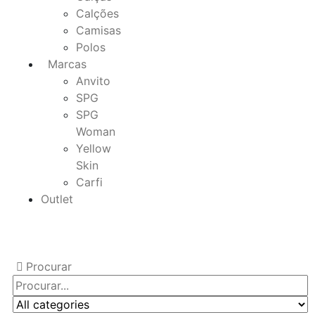
Calções
Camisas
Polos
Marcas
Anvito
SPG
SPG
Woman
Yellow
Skin
Carfi
Outlet
Procurar