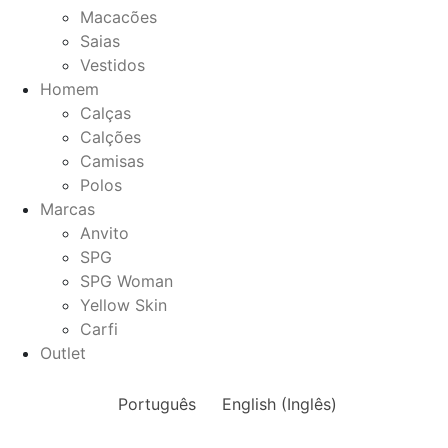
Macacões
Saias
Vestidos
Homem
Calças
Calções
Camisas
Polos
Marcas
Anvito
SPG
SPG Woman
Yellow Skin
Carfi
Outlet
Português
English
(
Inglês
)