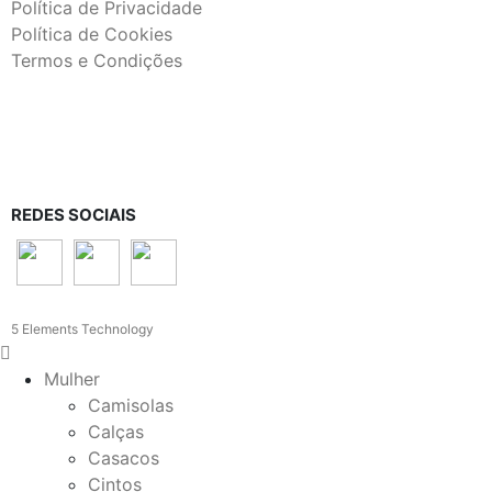
Política de Privacidade
Política de Cookies
Termos e Condições
REDES SOCIAIS
5 Elements Technology
Mulher
Camisolas
Calças
Casacos
Cintos