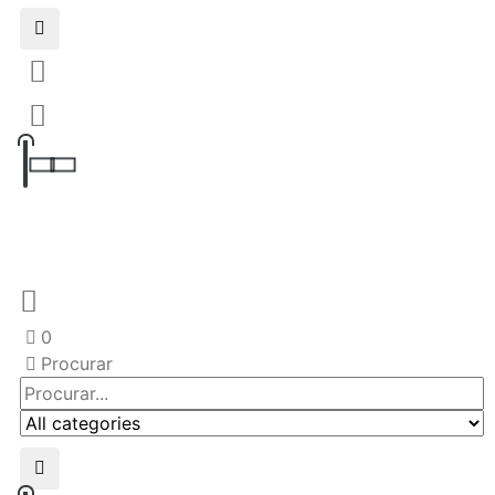
0
Procurar