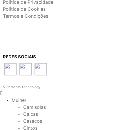
Política de Privacidade
Política de Cookies
Termos e Condições
REDES SOCIAIS
5 Elements Technology
Mulher
Camisolas
Calças
Casacos
Cintos