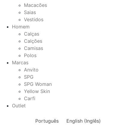
Macacões
Saias
Vestidos
Homem
Calças
Calções
Camisas
Polos
Marcas
Anvito
SPG
SPG Woman
Yellow Skin
Carfi
Outlet
Português
English
(
Inglês
)