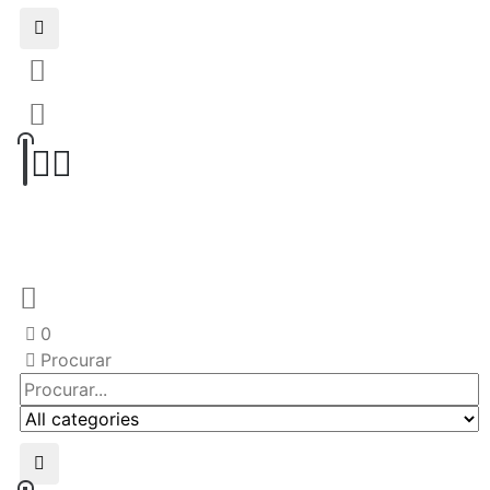
0
Procurar