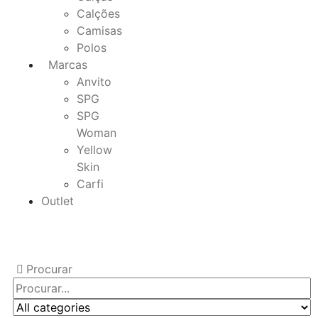
Calções
Camisas
Polos
Marcas
Anvito
SPG
SPG
Woman
Yellow
Skin
Carfi
Outlet
Procurar