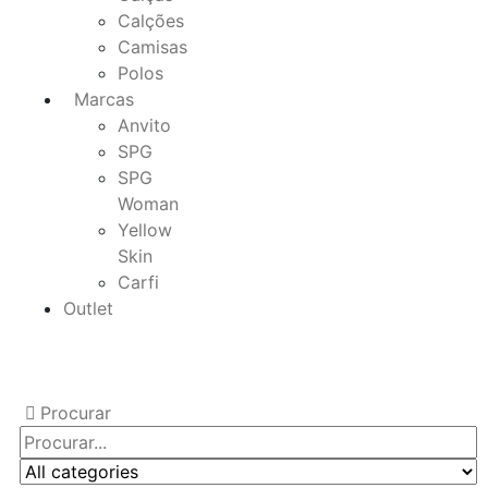
Calções
Camisas
Polos
Marcas
Anvito
SPG
SPG
Woman
Yellow
Skin
Carfi
Outlet
Procurar