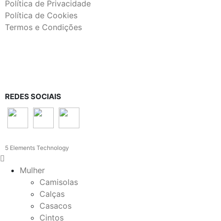
Política de Privacidade
Política de Cookies
Termos e Condições
REDES SOCIAIS
5 Elements Technology
Mulher
Camisolas
Calças
Casacos
Cintos