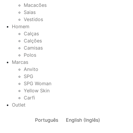
Macacões
Saias
Vestidos
Homem
Calças
Calções
Camisas
Polos
Marcas
Anvito
SPG
SPG Woman
Yellow Skin
Carfi
Outlet
Português
English
(
Inglês
)