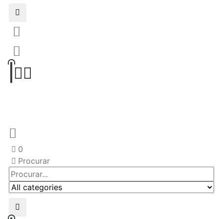
0
Procurar