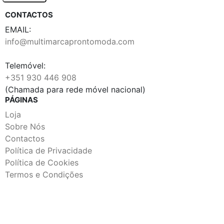
CONTACTOS
EMAIL:
info@multimarcaprontomoda.com
Telemóvel:
+351 930 446 908
(Chamada para rede móvel nacional)
PÁGINAS
Loja
Sobre Nós
Contactos
Política de Privacidade
Política de Cookies
Termos e Condições