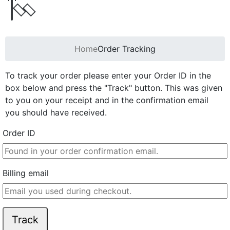
Home
Order Tracking
To track your order please enter your Order ID in the
box below and press the "Track" button. This was given
to you on your receipt and in the confirmation email
you should have received.
Order ID
Billing email
Track