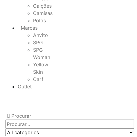
Calções
Camisas
Polos
Marcas
Anvito
SPG
SPG
Woman
Yellow
Skin
Carfi
Outlet
Procurar