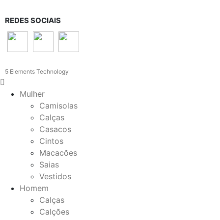
REDES SOCIAIS
5 Elements Technology
Mulher
Camisolas
Calças
Casacos
Cintos
Macacões
Saias
Vestidos
Homem
Calças
Calções