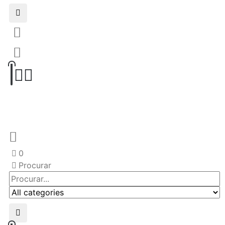
0
Procurar