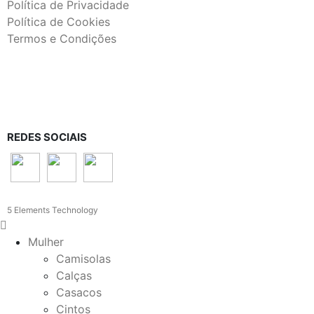
Política de Privacidade
Política de Cookies
Termos e Condições
REDES SOCIAIS
5 Elements Technology
Mulher
Camisolas
Calças
Casacos
Cintos