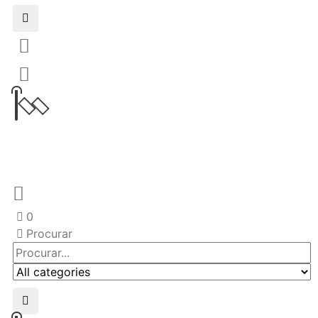
0
Procurar