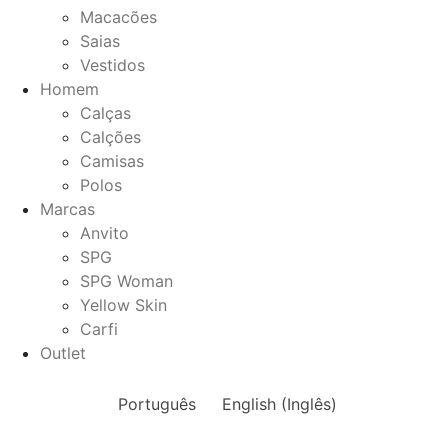
Macacões
Saias
Vestidos
Homem
Calças
Calções
Camisas
Polos
Marcas
Anvito
SPG
SPG Woman
Yellow Skin
Carfi
Outlet
Português
English
(
Inglês
)