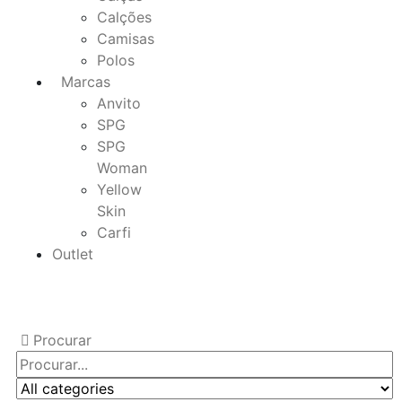
Calções
Camisas
Polos
Marcas
Anvito
SPG
SPG
Woman
Yellow
Skin
Carfi
Outlet
Procurar