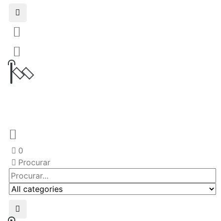
0
Procurar