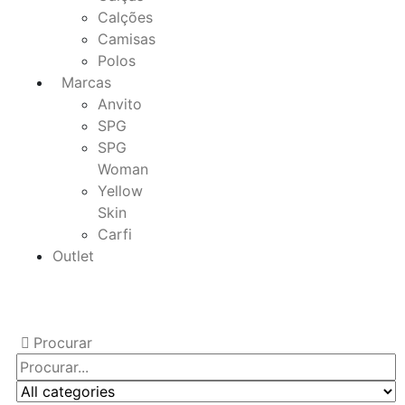
Calções
Camisas
Polos
Marcas
Anvito
SPG
SPG
Woman
Yellow
Skin
Carfi
Outlet
Procurar