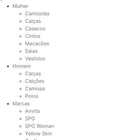
Mulher
Camisolas
Calças
Casacos
Cintos
Macacões
Saias
Vestidos
Homem
Calças
Calções
Camisas
Polos
Marcas
Anvito
SPG
SPG Woman
Yellow Skin