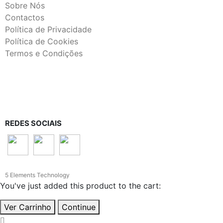
Sobre Nós
Contactos
Política de Privacidade
Política de Cookies
Termos e Condições
REDES SOCIAIS
5 Elements Technology
You've just added this product to the cart:
Ver Carrinho
Continue