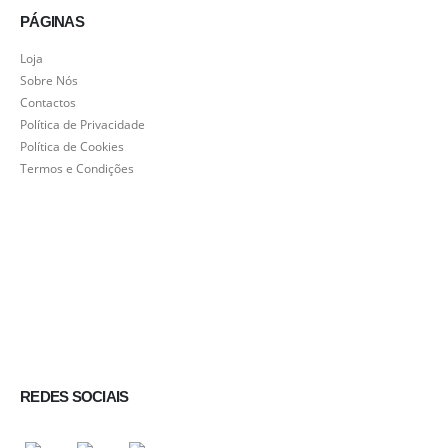
PÁGINAS
Loja
Sobre Nós
Contactos
Política de Privacidade
Política de Cookies
Termos e Condições
REDES SOCIAIS