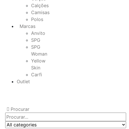
Calções
Camisas
Polos
Marcas
Anvito
SPG
SPG
Woman
Yellow
Skin
Carfi
Outlet
Procurar