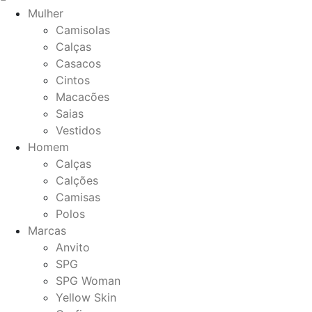
Mulher
Camisolas
Calças
Casacos
Cintos
Macacões
Saias
Vestidos
Homem
Calças
Calções
Camisas
Polos
Marcas
Anvito
SPG
SPG Woman
Yellow Skin