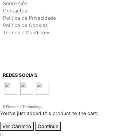
Sobre Nós
Contactos
Política de Privacidade
Política de Cookies
Termos e Condições
REDES SOCIAIS
5 Elements Technology
You've just added this product to the cart:
Ver Carrinho
Continue