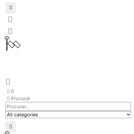
0
Procurar